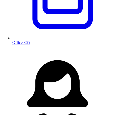
Office 365