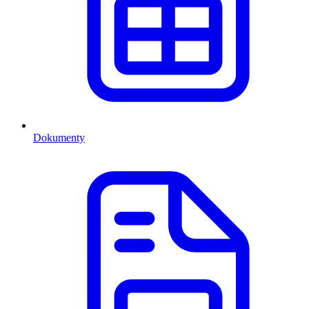
Dokumenty