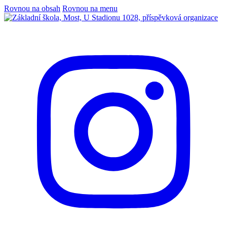
Rovnou na obsah
Rovnou na menu