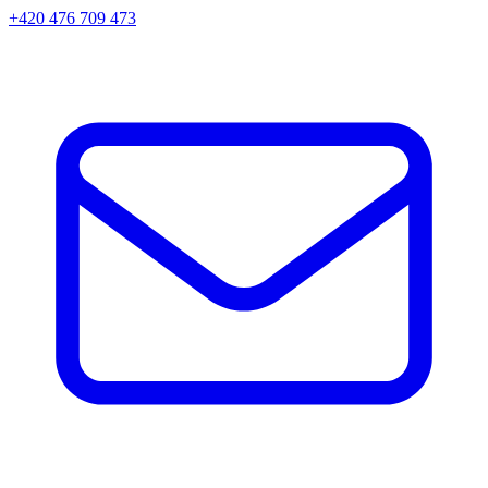
+420 476 709 473