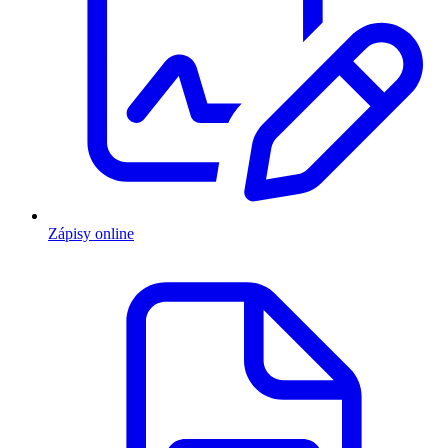
Zápisy online