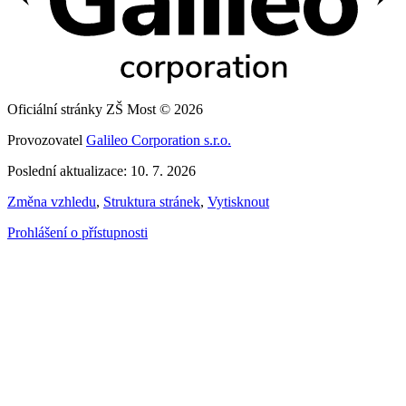
Oficiální stránky ZŠ Most © 2026
Provozovatel
Galileo Corporation s.r.o.
Poslední aktualizace: 10. 7. 2026
Změna vzhledu
,
Struktura stránek
,
Vytisknout
Prohlášení o přístupnosti