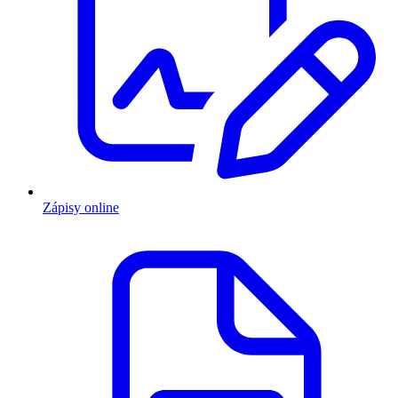
Zápisy online