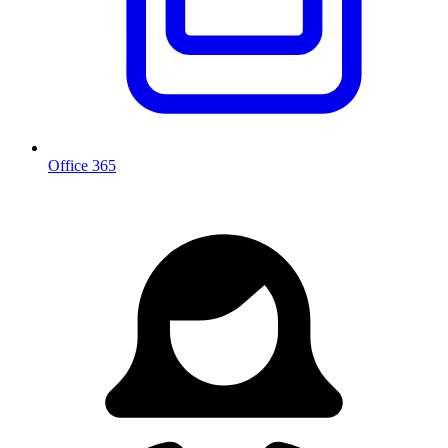
Office 365