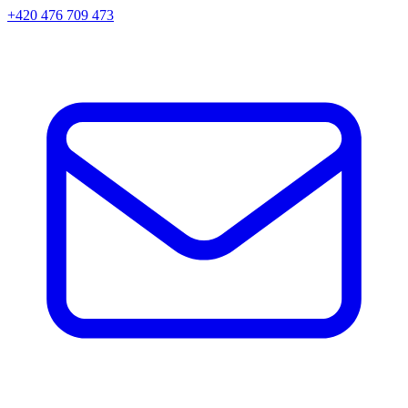
+420 476 709 473