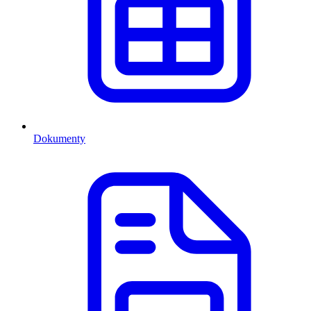
Dokumenty