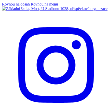
Rovnou na obsah
Rovnou na menu