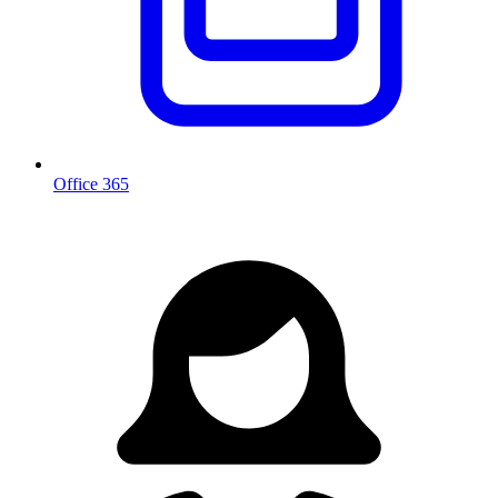
Office 365