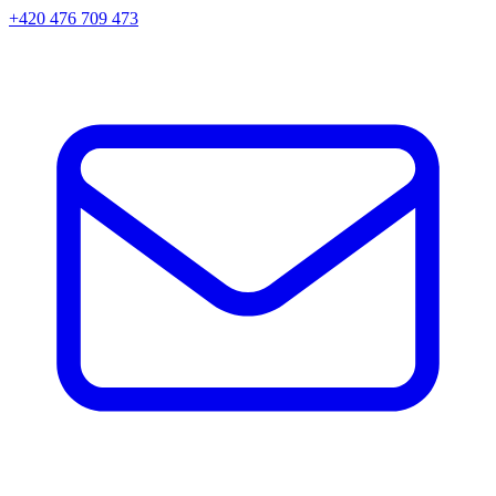
+420 476 709 473