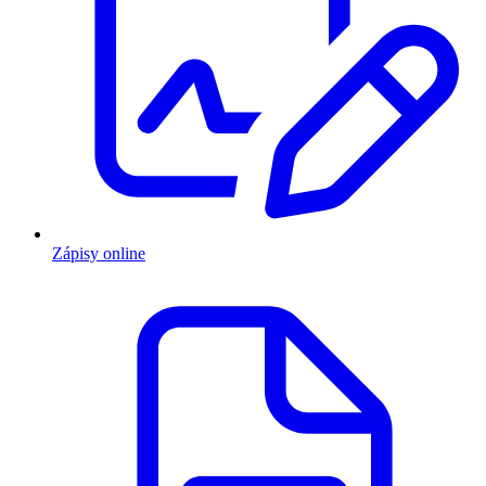
Zápisy online