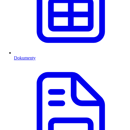
Dokumenty