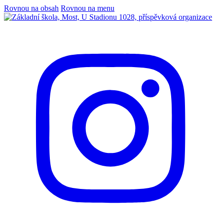
Rovnou na obsah
Rovnou na menu