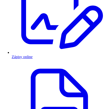
Zápisy online