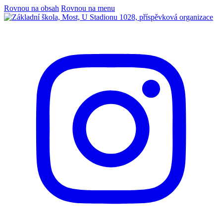
Rovnou na obsah
Rovnou na menu