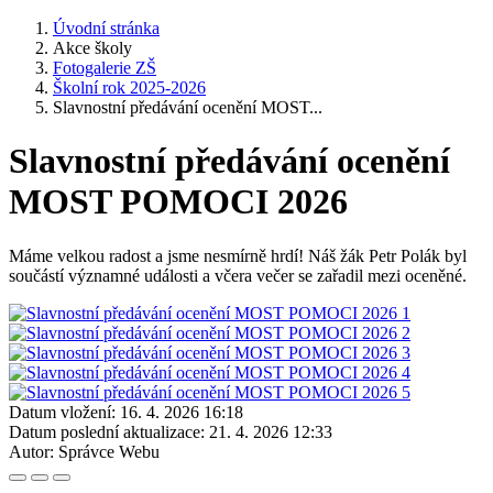
Úvodní stránka
Akce školy
Fotogalerie ZŠ
Školní rok 2025-2026
Slavnostní předávání ocenění MOST...
Slavnostní předávání ocenění
MOST POMOCI 2026
Máme velkou radost a jsme nesmírně hrdí! Náš žák Petr Polák byl
součástí významné události a včera večer se zařadil mezi oceněné.
Datum vložení:
16. 4. 2026 16:18
Datum poslední aktualizace:
21. 4. 2026 12:33
Autor:
Správce Webu