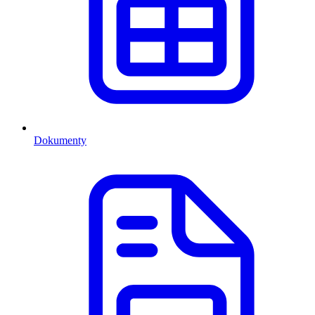
Dokumenty