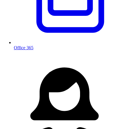
Office 365