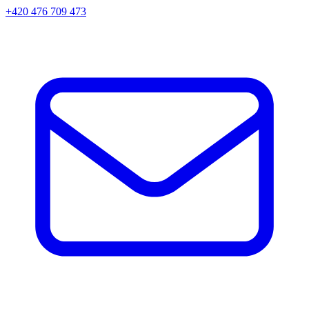
+420 476 709 473