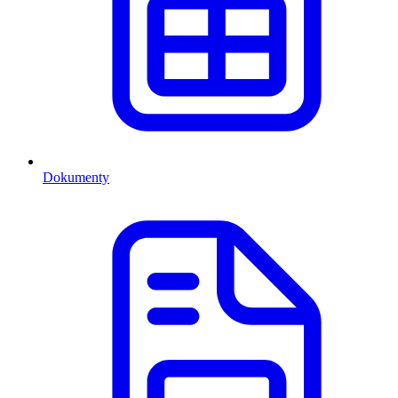
Dokumenty