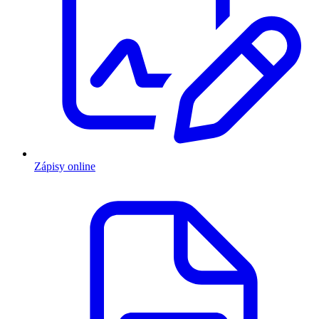
Zápisy online