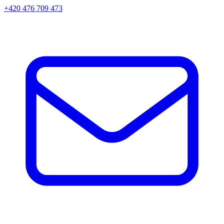
+420 476 709 473