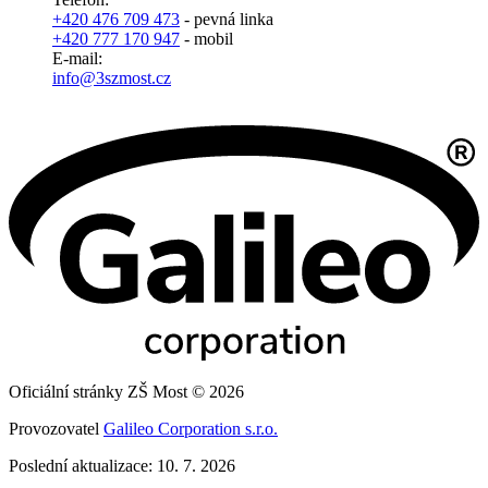
+420 476 709 473
- pevná linka
+420 777 170 947
- mobil
E-mail:
info@3szmost.cz
Oficiální stránky ZŠ Most © 2026
Provozovatel
Galileo Corporation s.r.o.
Poslední aktualizace: 10. 7. 2026