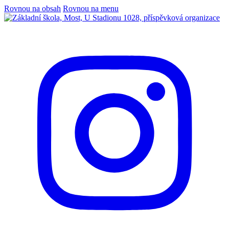
Rovnou na obsah
Rovnou na menu