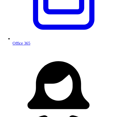
Office 365