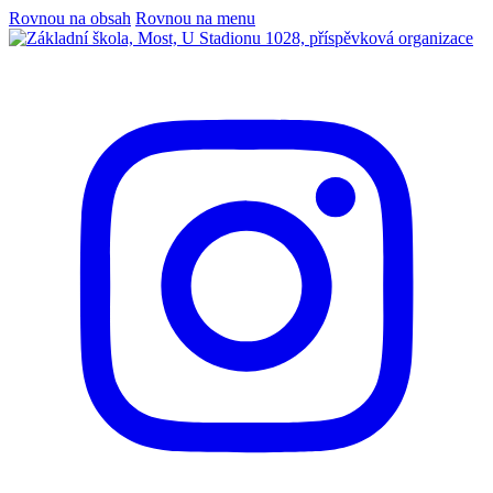
Rovnou na obsah
Rovnou na menu