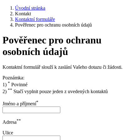
Úvodní stránka
Kontakt
Kontaktní formuláře
Pověřenec pro ochranu osobních údajů
Pověřenec pro ochranu
osobních údajů
Kontaktní formulář slouží k zaslání Vašeho dotazu či žádosti.
Poznámka:
*
1)
Povinné
**
2)
Stačí vyplnit pouze jeden z uvedených kontaktů
*
Jméno a příjmení
**
Adresa
Ulice