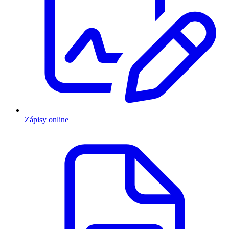
Zápisy online