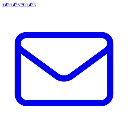
+420 476 709 473