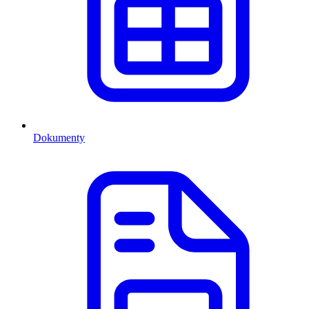
Dokumenty