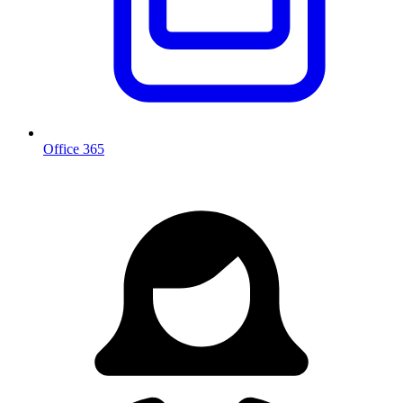
Office 365