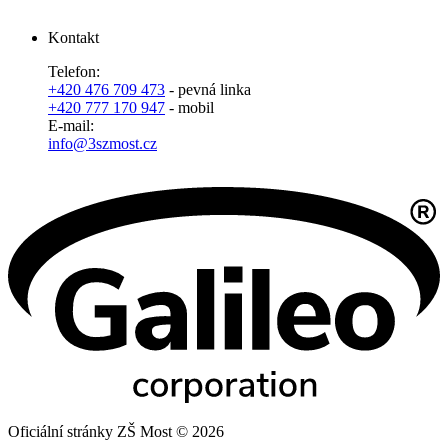
Kontakt
Telefon:
+420 476 709 473
- pevná linka
+420 777 170 947
- mobil
E-mail:
info@3szmost.cz
Oficiální stránky ZŠ Most © 2026